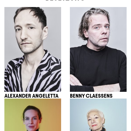
ALEXANDER ANGELETTA
BENNY CLAESSENS