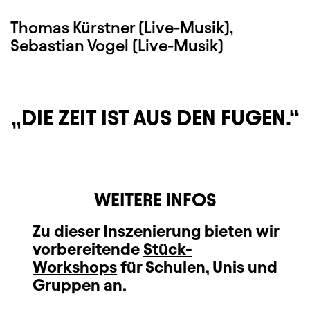
Thomas Kürstner (Live-Musik),
Sebastian Vogel (Live-Musik)
DIE ZEIT IST AUS DEN FUGEN.
WEITERE INFOS
Zu dieser Inszenierung bieten wir
vorbereitende
Stück-
Workshops
für Schulen, Unis und
Gruppen an.