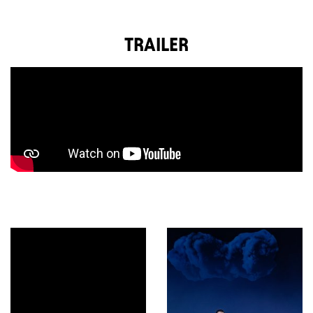
TRAILER