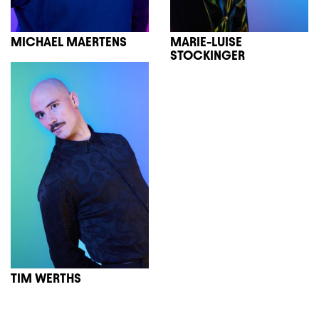
MICHAEL MAERTENS
MARIE-LUISE
STOCKINGER
TIM WERTHS