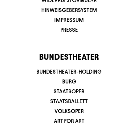
WIDERRUFSFORMULAR
HINWEISGEBERSYSTEM
IMPRESSUM
PRESSE
BUNDESTHEATER
BUNDESTHEATER-HOLDING
BURG
STAATSOPER
STAATSBALLETT
VOLKSOPER
ART FOR ART