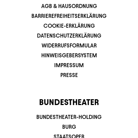
AGB & HAUSORDNUNG
BARRIEREFREIHEITSERKLÄRUNG
COOKIE-ERKLÄRUNG
DATENSCHUTZERKLÄRUNG
WIDERRUFSFORMULAR
HINWEISGEBERSYSTEM
IMPRESSUM
PRESSE
BUNDESTHEATER
BUNDESTHEATER-HOLDING
BURG
STAATSOPER