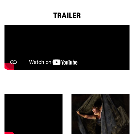
TRAILER