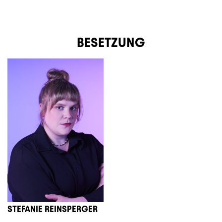
BESETZUNG
STEFANIE REINSPERGER