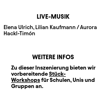
LIVE-MUSIK
Elena Ulrich, Lilian Kaufmann / Aurora
Hackl-Timón
WEITERE INFOS
Zu dieser Inszenierung bieten wir
vorbereitende
Stück-
Workshops
für Schulen, Unis und
Gruppen an.