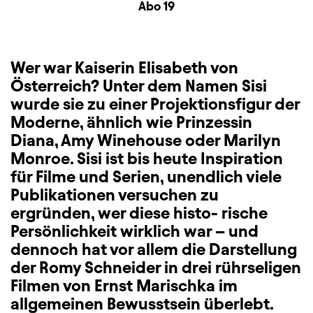
Zusatzinformation
Abo 19
Wer war Kaiserin Elisabeth von
Österreich? Unter dem Namen Sisi
wurde sie zu einer Projektionsfigur der
Moderne, ähnlich wie Prinzessin
Diana, Amy Winehouse oder Marilyn
Monroe. Sisi ist bis heute Inspiration
für Filme und Serien, unendlich viele
Publikationen versuchen zu
ergründen, wer diese histo- rische
Persönlichkeit wirklich war – und
dennoch hat vor allem die Darstellung
der Romy Schneider in drei rührseligen
Filmen von Ernst Marischka im
allgemeinen Bewusstsein überlebt.