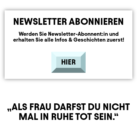
NEWSLETTER ABONNIEREN
Werden Sie Newsletter-Abonnent:in und
erhalten Sie alle Infos & Geschichten zuerst!
HIER
ALS FRAU DARFST DU NICHT
MAL IN RUHE TOT SEIN.