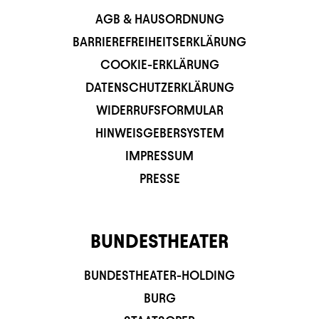
AGB & HAUSORDNUNG
BARRIEREFREIHEITSERKLÄRUNG
COOKIE-ERKLÄRUNG
DATENSCHUTZERKLÄRUNG
WIDERRUFSFORMULAR
HINWEISGEBERSYSTEM
IMPRESSUM
PRESSE
BUNDESTHEATER
BUNDESTHEATER-HOLDING
BURG