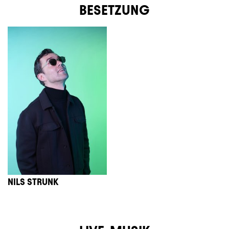
BESETZUNG
NILS STRUNK