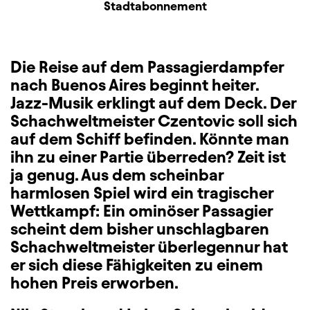
Zusatzinformation
Stadtabonnement
Die Reise auf dem Passagierdampfer
nach Buenos Aires beginnt heiter.
Jazz-Musik erklingt auf dem Deck. Der
Schachweltmeister Czentovic soll sich
auf dem Schiff befinden. Könnte man
ihn zu einer Partie überreden? Zeit ist
ja genug. Aus dem scheinbar
harmlosen Spiel wird ein tragischer
Wettkampf: Ein ominöser Passagier
scheint dem bisher unschlagbaren
Schachweltmeister überlegennur hat
er sich diese Fähigkeiten zu einem
hohen Preis erworben.