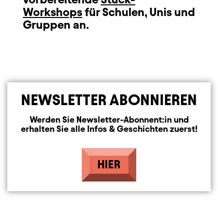
Workshops
für Schulen, Unis und
Gruppen an.
NEWSLETTER ABONNIEREN
Werden Sie Newsletter-Abonnent:in und
erhalten Sie alle Infos & Geschichten zuerst!
HIER