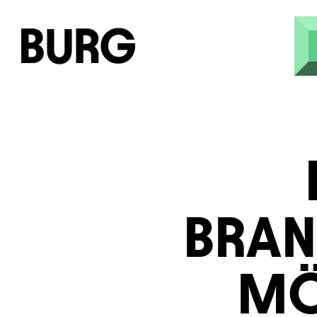
Skip to main content
BRAN
MÖ