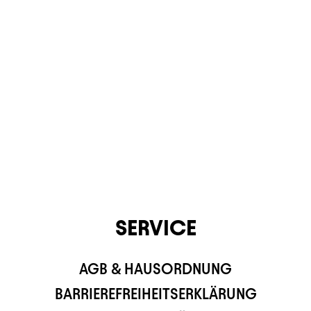
CONTACT
SERVICE
AGB & HAUSORDNUNG
BARRIEREFREIHEITSERKLÄRUNG