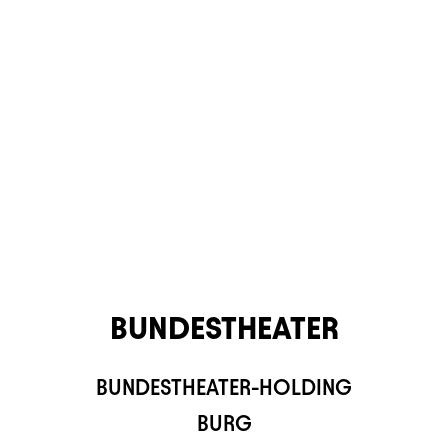
BUNDESTHEATER
BUNDESTHEATER-HOLDING
TS APP
BURG