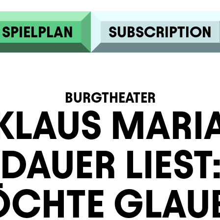
SPIELPLAN
SUBSCRIPTION
BURGTHEATER
KLAUS MARI
DAUER LIEST:
CHTE GLAU