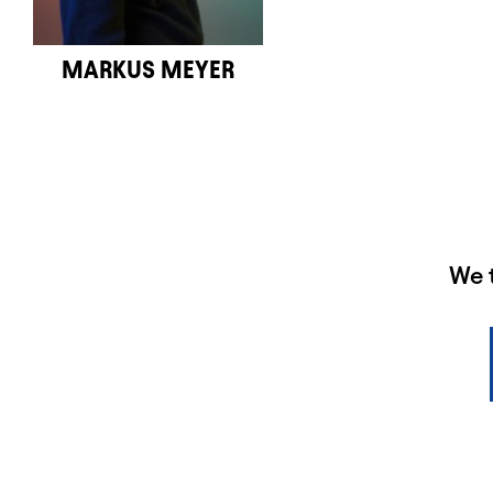
MARKUS MEYER
HAUPTSPONSOREN
We 