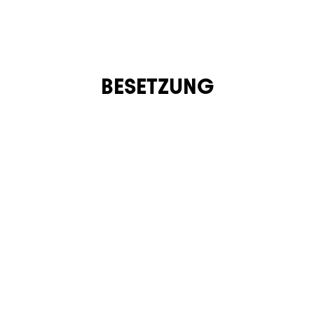
BESETZUNG