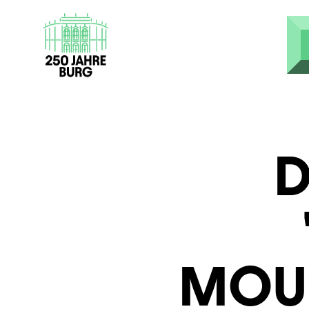
Skip to main content
D
MOUN