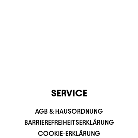
CONTACT
SERVICE
AGB & HAUSORDNUNG
BARRIEREFREIHEITSERKLÄRUNG
COOKIE-ERKLÄRUNG