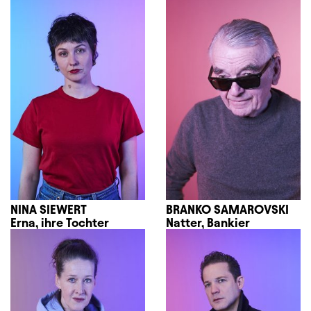
NINA SIEWERT
BRANKO SAMAROVSKI
Erna, ihre Tochter
Natter, Bankier