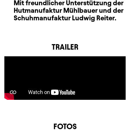
Mit freundlicher Unterstützung der
Hutmanufaktur Mühlbauer und der
Schuhmanufaktur Ludwig Reiter.
TRAILER
FOTOS