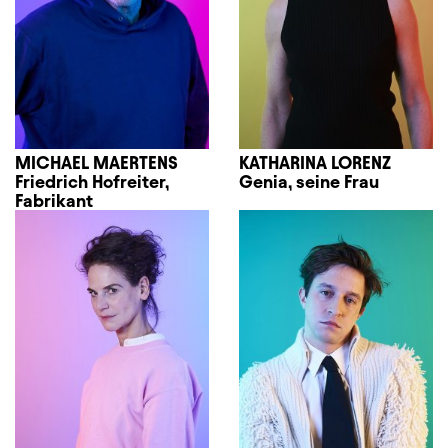
MICHAEL MAERTENS
KATHARINA LORENZ
Friedrich Hofreiter,
Genia, seine Frau
Fabrikant