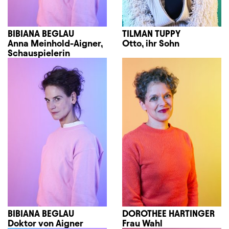
BIBIANA BEGLAU
TILMAN TUPPY
Anna Meinhold-Aigner,
Otto, ihr Sohn
Schauspielerin
BIBIANA BEGLAU
DOROTHEE HARTINGER
Doktor von Aigner
Frau Wahl