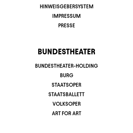
HINWEISGEBERSYSTEM
IMPRESSUM
PRESSE
BUNDESTHEATER
BUNDESTHEATER-HOLDING
BURG
STAATSOPER
STAATSBALLETT
VOLKSOPER
ART FOR ART