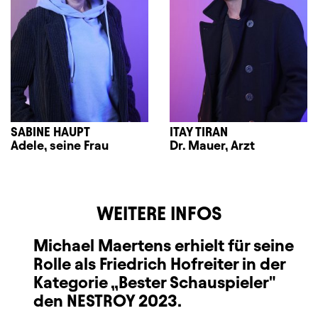
SABINE HAUPT
ITAY TIRAN
Adele, seine Frau
Dr. Mauer, Arzt
WEITERE INFOS
Michael Maertens erhielt für seine
Rolle als Friedrich Hofreiter in der
Kategorie „Bester Schauspieler"
den NESTROY 2023.