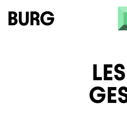
Skip to main content
LES
GE