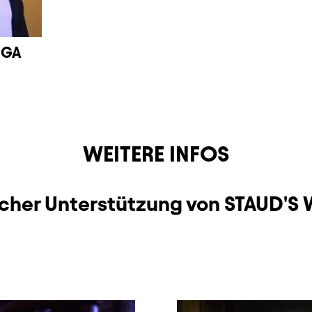
NGA
WEITERE INFOS
icher Unterstützung von STAUD'S 