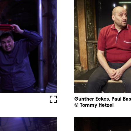
Fullscreen
Gunther Eckes, Paul Ba
© Tommy Hetzel