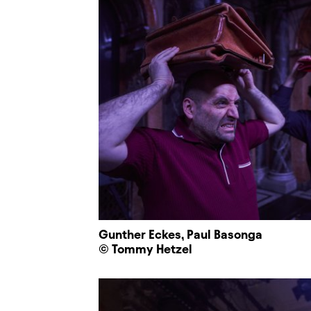
Gunther Eckes, Paul Basonga
© Tommy Hetzel