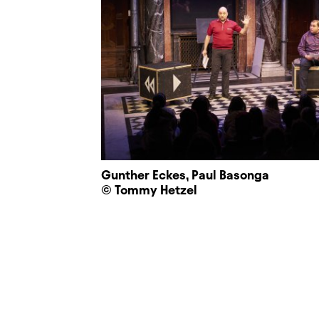
Gunther Eckes, Paul Basonga
© Tommy Hetzel