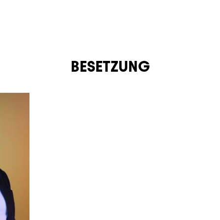
BESETZUNG