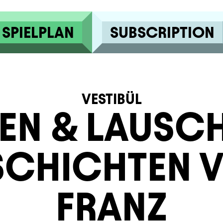
SPIELPLAN
SUBSCRIPTION
VESTIBÜL
EN & LAUSC
SCHICHTEN 
FRANZ