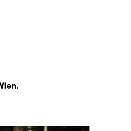
Wien.