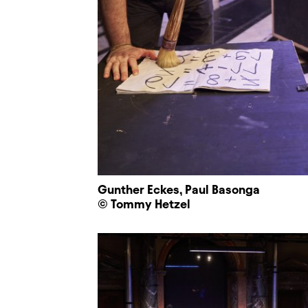
Gunther Eckes, Paul Basonga
© Tommy Hetzel