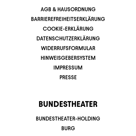
AGB & HAUSORDNUNG
BARRIEREFREIHEITSERKLÄRUNG
COOKIE-ERKLÄRUNG
DATENSCHUTZERKLÄRUNG
WIDERRUFSFORMULAR
HINWEISGEBERSYSTEM
IMPRESSUM
PRESSE
BUNDESTHEATER
BUNDESTHEATER-HOLDING
BURG