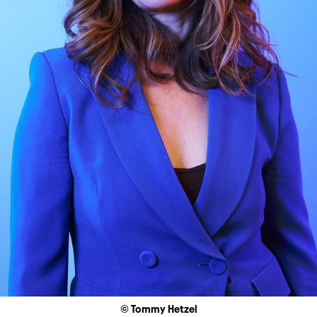
© Tommy Hetzel