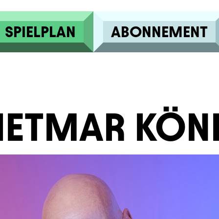
SPIELPLAN
ABONNEMENT
IETMAR KÖN