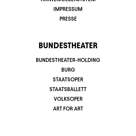
IMPRESSUM
PRESSE
BUNDESTHEATER
BUNDESTHEATER-HOLDING
BURG
STAATSOPER
STAATSBALLETT
VOLKSOPER
ART FOR ART