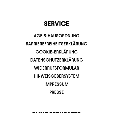
SERVICE
AGB & HAUSORDNUNG
BARRIEREFREIHEITSERKLÄRUNG
COOKIE-ERKLÄRUNG
DATENSCHUTZERKLÄRUNG
WIDERRUFSFORMULAR
HINWEISGEBERSYSTEM
IMPRESSUM
PRESSE