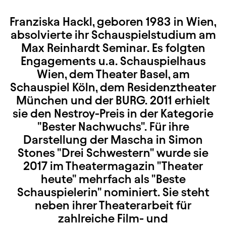
Franziska Hackl, geboren 1983 in Wien,
absolvierte ihr Schauspielstudium am
Max Reinhardt Seminar. Es folgten
Engagements u.a. Schauspielhaus
Wien, dem Theater Basel, am
Schauspiel Köln, dem Residenztheater
München und der BURG. 2011 erhielt
sie den Nestroy-Preis in der Kategorie
"Bester Nachwuchs". Für ihre
Darstellung der Mascha in Simon
Stones "Drei Schwestern" wurde sie
2017 im Theatermagazin "Theater
heute" mehrfach als "Beste
Schauspielerin" nominiert. Sie steht
neben ihrer Theaterarbeit für
zahlreiche Film- und