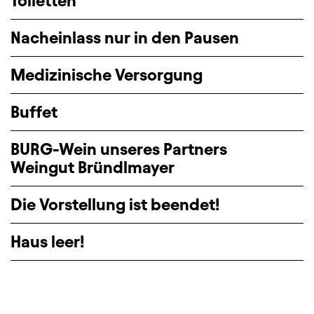
Toiletten
Nacheinlass nur in den Pausen
Medizinische Versorgung
Buffet
BURG-Wein unseres Partners
Weingut Bründlmayer
Die Vorstellung ist beendet!
Haus leer!