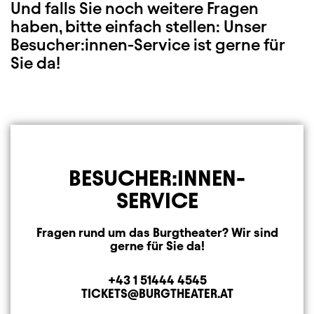
Und falls Sie noch weitere Fragen
haben, bitte einfach stellen: Unser
Besucher:innen-Service ist gerne für
Sie da!
BESUCHER:INNEN-
SERVICE
Fragen rund um das Burgtheater? Wir sind
gerne für Sie da!
+43 1 51444 4545
Telefon
TICKETS@BURGTHEATER.AT
E-MAIL ADRESSE