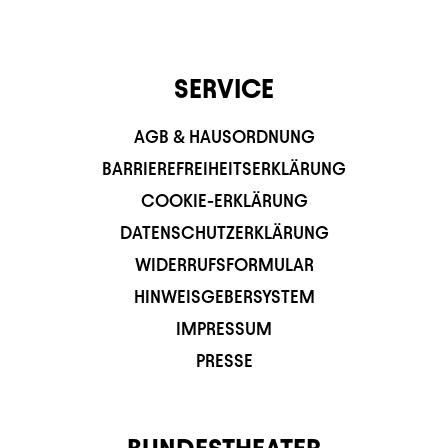
SERVICE
AGB & HAUSORDNUNG
BARRIEREFREIHEITSERKLÄRUNG
COOKIE-ERKLÄRUNG
DATENSCHUTZERKLÄRUNG
WIDERRUFSFORMULAR
HINWEISGEBERSYSTEM
IMPRESSUM
PRESSE