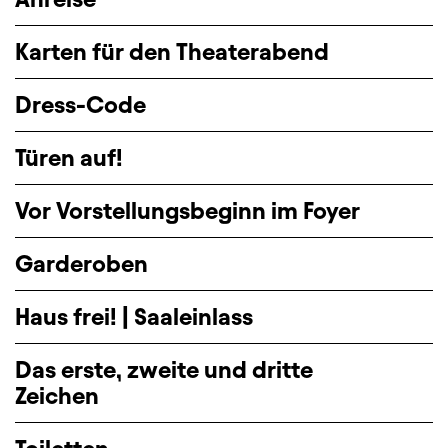
Karten für den Theaterabend
Dress-Code
Türen auf!
Vor Vorstellungsbeginn im Foyer
Garderoben
Haus frei! | Saaleinlass
Das erste, zweite und dritte
Zeichen