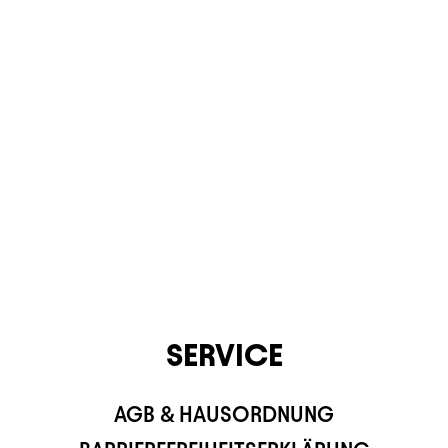
KONTAKT
SERVICE
AGB & HAUSORDNUNG