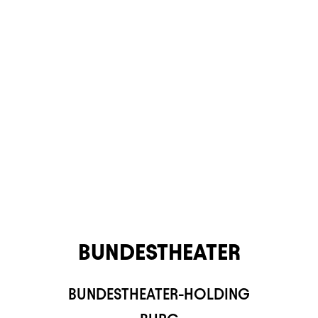
BUNDESTHEATER
BUNDESTHEATER-HOLDING
TS APP