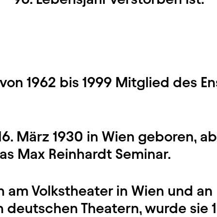
 von 1962 bis 1999 Mitglied des 
6. März 1930 in Wien geboren, ab
das Max Reinhardt Seminar.
n am Volkstheater in Wien und an
 deutschen Theatern, wurde sie 1