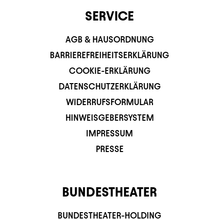
SERVICE
AGB & HAUSORDNUNG
BARRIEREFREIHEITSERKLÄRUNG
COOKIE-ERKLÄRUNG
DATENSCHUTZERKLÄRUNG
WIDERRUFSFORMULAR
HINWEISGEBERSYSTEM
IMPRESSUM
PRESSE
BUNDESTHEATER
BUNDESTHEATER-HOLDING