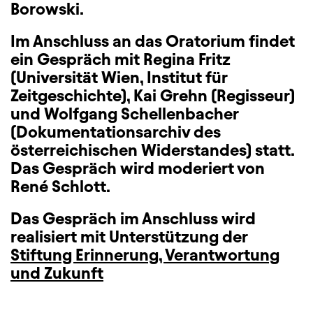
Borowski.
Im Anschluss an das Oratorium findet
ein Gespräch mit Regina Fritz
(Universität Wien, Institut für
Zeitgeschichte), Kai Grehn (Regisseur)
und Wolfgang Schellenbacher
(Dokumentationsarchiv des
österreichischen Widerstandes) statt.
Das Gespräch wird moderiert von
René Schlott.
Das Gespräch im Anschluss wird
realisiert mit Unterstützung der
Stiftung Erinnerung, Verantwortung
und Zukunft