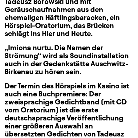
Tadeusz Borowski und mit
Geräuschaufnahmen aus den
ehemaligen Häftlingsbaracken, ein
Hörspiel-Oratorium, das Brücken
schlägt ins Hier und Heute.
„Imiona nurtu. Die Namen der
Strömung“ wird als Soundinstallation
auch in der Gedenkstätte Auschwitz-
Birkenau zu hören sein.
Der Termin des Hörspiels im Kasino ist
auch eine Buchpremiere: Der
zweisprachige Gedichtband (mit CD
vom Oratorium) ist die erste
deutschsprachige Veröffentlichung
einer größeren Auswahl an
übersetzten Gedichten von Tadeusz