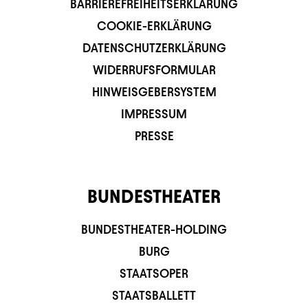
BARRIEREFREIHEITSERKLÄRUNG
COOKIE-ERKLÄRUNG
DATENSCHUTZERKLÄRUNG
WIDERRUFSFORMULAR
HINWEISGEBERSYSTEM
IMPRESSUM
PRESSE
BUNDESTHEATER
BUNDESTHEATER-HOLDING
BURG
STAATSOPER
STAATSBALLETT