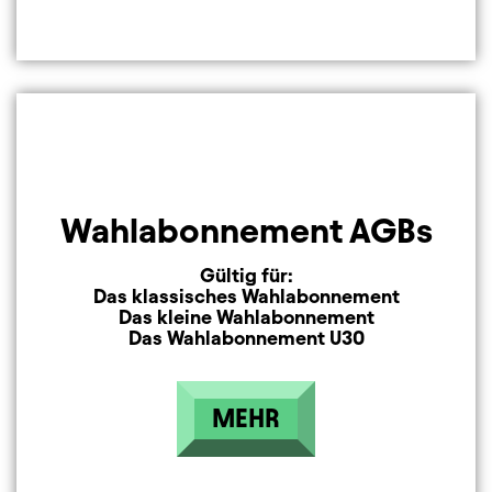
Wahlabonnement AGBs
Gültig für:
Das klassisches Wahlabonnement
Das kleine Wahlabonnement
Das Wahlabonnement U30
MEHR