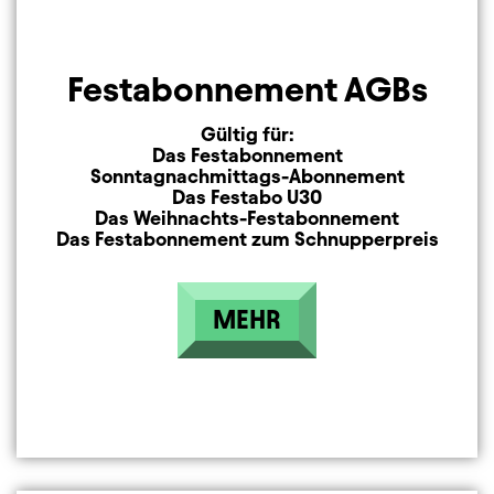
Festabonnement AGBs
Gültig für:
Das Festabonnement
Sonntagnachmittags-Abonnement
Das Festabo U30
Das Weihnachts-Festabonnement
Das Festabonnement zum Schnupperpreis
MEHR