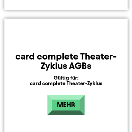
card complete Theater-
Zyklus AGBs
Gültig für:
card complete Theater-Zyklus
MEHR