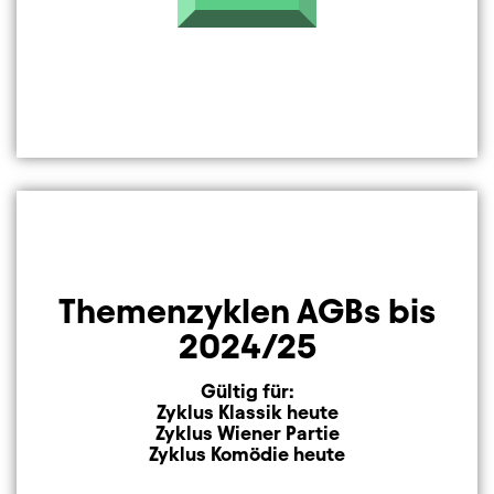
Themenzyklen AGBs bis
2024/25
Gültig für:
Zyklus Klassik heute
Zyklus Wiener Partie
Zyklus Komödie heute