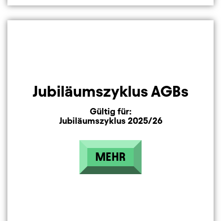
Jubiläumszyklus AGBs
Gültig für:
Jubiläumszyklus 2025/26
MEHR