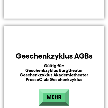
Geschenkzyklus AGBs
Gültig für:
Geschenkzyklus Burgtheater
Geschenkzyklus Akademietheater
PresseClub Geschenkzyklus
MEHR