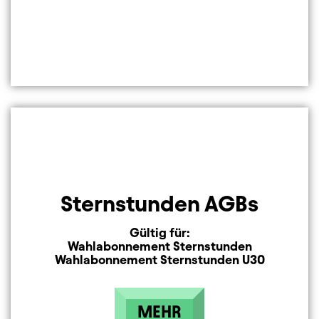
Sternstunden AGBs
Gültig für:
Wahlabonnement Sternstunden
Wahlabonnement Sternstunden U30
MEHR