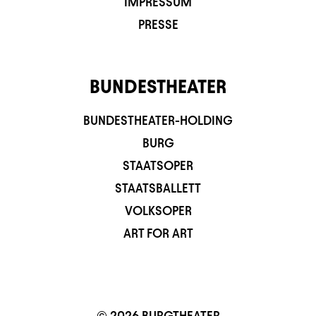
IMPRESSUM
PRESSE
BUNDESTHEATER
BUNDESTHEATER-HOLDING
BURG
STAATSOPER
STAATSBALLETT
VOLKSOPER
ART FOR ART
© 2026 BURGTHEATER