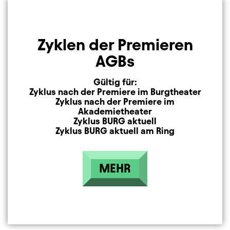
Zyklen der Premieren
AGBs
Gültig für:
Zyklus nach der Premiere im Burgtheater
Zyklus nach der Premiere im
Akademietheater
Zyklus BURG aktuell
Zyklus BURG aktuell am Ring
MEHR