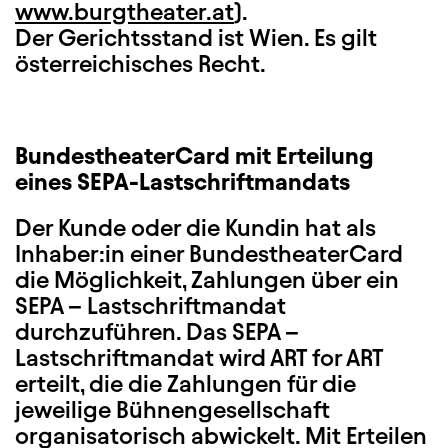
www.burgtheater.at
).
Der Gerichtsstand ist Wien. Es gilt
österreichisches Recht.
BundestheaterCard mit Erteilung
eines SEPA-Lastschriftmandats
Der Kunde oder die Kundin hat als
Inhaber:in einer BundestheaterCard
die Möglichkeit, Zahlungen über ein
SEPA – Lastschriftmandat
durchzuführen. Das SEPA –
Lastschriftmandat wird ART for ART
erteilt, die die Zahlungen für die
jeweilige Bühnengesellschaft
organisatorisch abwickelt. Mit Erteilen