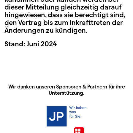
dieser Mitteilung gleichzeitig darauf
hingewiesen, dass sie berechtigt sind,
den Vertrag bis zum Inkrafttreten der
Änderungen zu kündigen.
Stand: Juni 2024
HAUPTSPONSOREN
Wir danken unseren
Sponsoren & Partnern
für ihre
Unterstützung.