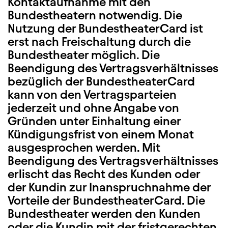
Kontaktaufnahme mit den
Bundestheatern notwendig. Die
Nutzung der BundestheaterCard ist
erst nach Freischaltung durch die
Bundestheater möglich. Die
Beendigung des Vertragsverhältnisses
bezüglich der BundestheaterCard
kann von den Vertragsparteien
jederzeit und ohne Angabe von
Gründen unter Einhaltung einer
Kündigungsfrist von einem Monat
ausgesprochen werden. Mit
Beendigung des Vertragsverhältnisses
erlischt das Recht des Kunden oder
der Kundin zur Inanspruchnahme der
Vorteile der BundestheaterCard. Die
Bundestheater werden den Kunden
oder die Kundin mit der fristgerechten