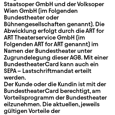
Staatsoper GmbH und der Volksoper
Wien GmbH (im Folgenden
Bundestheater oder
Bühnengesellschaften genannt). Die
Abwicklung erfolgt durch die ART for
ART Theaterservice GmbH (im
Folgenden ART for ART genannt) im
Namen der Bundestheater unter
Zugrundelegung dieser AGB. Mit einer
BundestheaterCard kann auch ein
SEPA – Lastschriftmandat erteilt
werden.
Der Kunde oder die Kundin ist mit der
BundestheaterCard berechtigt, am
Vorteilsprogramm der Bundestheater
eilzunehmen. Die aktuellen, jeweils
gültigen Vorteile der