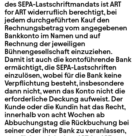
des SEPA-Lastschriftmandats ist ART
for ART widerruflich berechtigt, bei
jedem durchgeführten Kauf den
Rechnungsbetrag vom angegebenen
Bankkonto im Namen und auf
Rechnung der jeweiligen
Bühnengesellschaft einzuziehen.
Damit ist auch die kontoführende Bank
ermächtigt, die SEPA-Lastschriften
einzulösen, wobei für die Bank keine
Verpflichtung besteht, insbesondere
dann nicht, wenn das Konto nicht die
erforderliche Deckung aufweist. Der
Kunde oder die Kundin hat das Recht,
innerhalb von acht Wochen ab
Abbuchungstag die Rückbuchung bei
seiner oder ihrer Bank zu veranlassen,