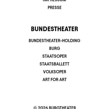
PRESSE
BUNDESTHEATER
BUNDESTHEATER-HOLDING
BURG
STAATSOPER
STAATSBALLETT
VOLKSOPER
ART FOR ART
© 2026 BURGTHEATER