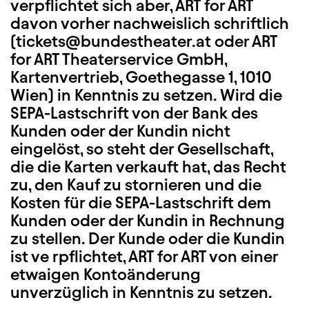
verpflichtet sich aber, ART for ART
davon vorher nachweislich schriftlich
(tickets@bundestheater.at oder ART
for ART Theaterservice GmbH,
Kartenvertrieb, Goethegasse 1, 1010
Wien) in Kenntnis zu setzen. Wird die
SEPA-Lastschrift von der Bank des
Kunden oder der Kundin nicht
eingelöst, so steht der Gesellschaft,
die die Karten verkauft hat, das Recht
zu, den Kauf zu stornieren und die
Kosten für die SEPA-Lastschrift dem
Kunden oder der Kundin in Rechnung
zu stellen. Der Kunde oder die Kundin
ist ve rpflichtet, ART for ART von einer
etwaigen Kontoänderung
unverzüglich in Kenntnis zu setzen.