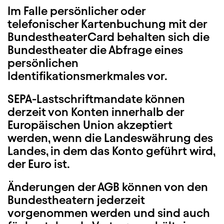
Im Falle persönlicher oder
telefonischer Kartenbuchung mit der
BundestheaterCard behalten sich die
Bundestheater die Abfrage eines
persönlichen
Identifikationsmerkmales vor.
SEPA-Lastschriftmandate können
derzeit von Konten innerhalb der
Europäischen Union akzeptiert
werden, wenn die Landeswährung des
Landes, in dem das Konto geführt wird,
der Euro ist.
Änderungen der AGB können von den
Bundestheatern jederzeit
vorgenommen werden und sind auch