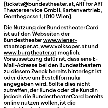
(tickets@bundestheater.at, ART for ART
Theaterservice GmbH, Kartenvertrieb,
Goethegasse 1, 1010 Wien).
Die Nutzung der BundestheaterCard
ist auf den Webseiten der
Bundestheater
www.wiener-
staatsoper.at
,
www.volksoper.at
und
www.burgtheater.at
möglich.
Voraussetzung dafür ist, dass eine E-
Mail-Adresse bei den Bundestheatern
zu diesem Zweck bereits hinterlegt ist
oder diese am Bestellformular
angegeben wird. Sollte dies nicht
zutreffen, der Kunde oder die Kundin
jedoch die BundestheaterCard bereits
online nutzen wollen, ist die