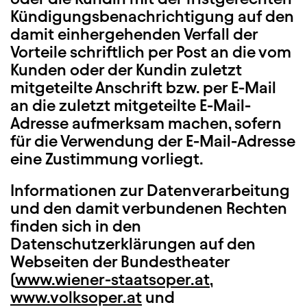
Kündigungsbenachrichtigung auf den
damit einhergehenden Verfall der
Vorteile schriftlich per Post an die vom
Kunden oder der Kundin zuletzt
mitgeteilte Anschrift bzw. per E-Mail
an die zuletzt mitgeteilte E-Mail-
Adresse aufmerksam machen, sofern
für die Verwendung der E-Mail-Adresse
eine Zustimmung vorliegt.
Informationen zur Datenverarbeitung
und den damit verbundenen Rechten
finden sich in den
Datenschutzerklärungen auf den
Webseiten der Bundestheater
(
www.wiener-staatsoper.at
,
www.volksoper.at
und