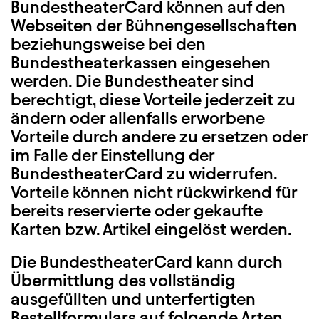
BundestheaterCard können auf den
Webseiten der Bühnengesellschaften
beziehungsweise bei den
Bundestheaterkassen eingesehen
werden. Die Bundestheater sind
berechtigt, diese Vorteile jederzeit zu
ändern oder allenfalls erworbene
Vorteile durch andere zu ersetzen oder
im Falle der Einstellung der
BundestheaterCard zu widerrufen.
Vorteile können nicht rückwirkend für
bereits reservierte oder gekaufte
Karten bzw. Artikel eingelöst werden.
Die BundestheaterCard kann durch
Übermittlung des vollständig
ausgefüllten und unterfertigten
Bestellformulars auf folgende Arten