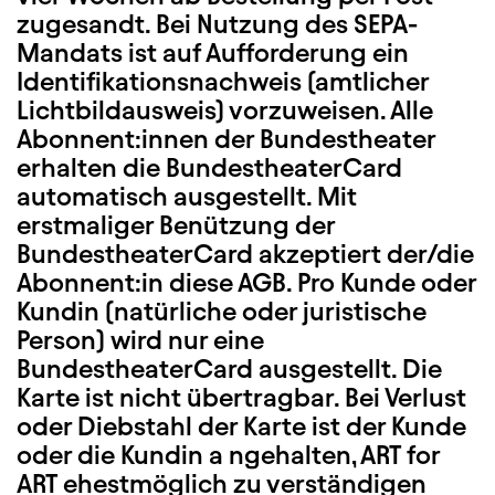
zugesandt. Bei Nutzung des SEPA-
Mandats ist auf Aufforderung ein
Identifikationsnachweis (amtlicher
Lichtbildausweis) vorzuweisen. Alle
Abonnent:innen der Bundestheater
erhalten die BundestheaterCard
automatisch ausgestellt. Mit
erstmaliger Benützung der
BundestheaterCard akzeptiert der/die
Abonnent:in diese AGB. Pro Kunde oder
Kundin (natürliche oder juristische
Person) wird nur eine
BundestheaterCard ausgestellt. Die
Karte ist nicht übertragbar. Bei Verlust
oder Diebstahl der Karte ist der Kunde
oder die Kundin a ngehalten, ART for
ART ehestmöglich zu verständigen