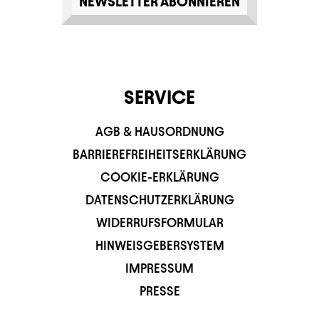
NEWSLETTER ABONNIEREN
SERVICE
AGB & HAUSORDNUNG
BARRIEREFREIHEITSERKLÄRUNG
COOKIE-ERKLÄRUNG
DATENSCHUTZERKLÄRUNG
WIDERRUFSFORMULAR
HINWEISGEBERSYSTEM
IMPRESSUM
PRESSE