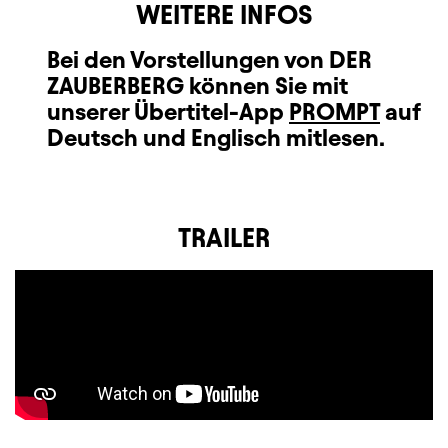
WEITERE INFOS
Bei den Vorstellungen von DER
ZAUBERBERG können Sie mit
unserer Übertitel-App
PROMPT
auf
Deutsch und Englisch mitlesen.
TRAILER