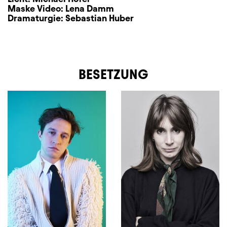
Maske Video:
Lena Damm
Dramaturgie:
Sebastian Huber
BESETZUNG