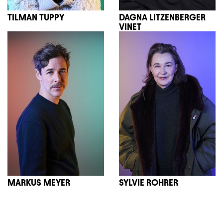
TILMAN TUPPY
DAGNA LITZENBERGER
VINET
MARKUS MEYER
SYLVIE ROHRER