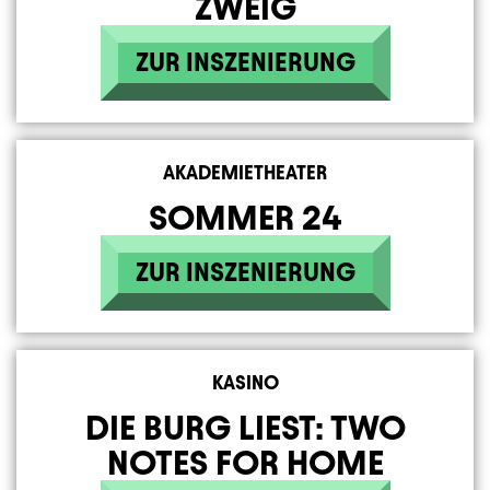
ZWEIG
ZUR INSZENIERUNG
AKADEMIETHEATER
SOMMER 24
ZUR INSZENIERUNG
KASINO
DIE BURG LIEST: TWO
NOTES FOR HOME