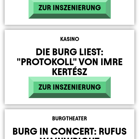
ZUR INSZENIERUNG
KASINO
DIE BURG LIEST:
"PROTOKOLL" VON IMRE
KERTÉSZ
ZUR INSZENIERUNG
BURGTHEATER
BURG IN CONCERT: RUFUS