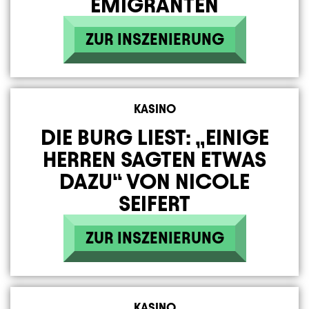
EMIGRANTEN
ZUR INSZENIERUNG
KASINO
DIE BURG LIEST: „EINIGE
HERREN SAGTEN ETWAS
DAZU“ VON NICOLE
SEIFERT
ZUR INSZENIERUNG
KASINO