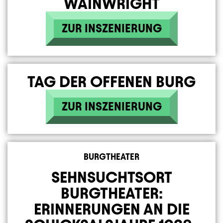
WAINWRIGHT
ZUR INSZENIERUNG
TAG DER OFFENEN BURG
ZUR INSZENIERUNG
BURGTHEATER
SEHNSUCHTSORT
BURGTHEATER:
ERINNERUNGEN AN DIE