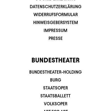
DATENSCHUTZERKLÄRUNG
WIDERRUFSFORMULAR
HINWEISGEBERSYSTEM
IMPRESSUM
PRESSE
BUNDESTHEATER
BUNDESTHEATER-HOLDING
BURG
STAATSOPER
STAATSBALLETT
VOLKSOPER