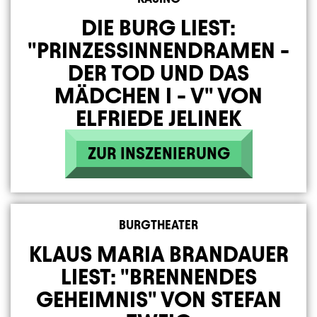
DIE BURG LIEST:
"PRINZESSINNENDRAMEN -
DER TOD UND DAS
MÄDCHEN I - V" VON
ELFRIEDE JELINEK
ZUR INSZENIERUNG
BURGTHEATER
KLAUS MARIA BRANDAUER
LIEST: "BRENNENDES
GEHEIMNIS" VON STEFAN