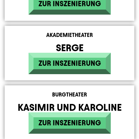
ZUR INSZENIERUNG
AKADEMIETHEATER
SERGE
ZUR INSZENIERUNG
BURGTHEATER
KASIMIR UND KAROLINE
ZUR INSZENIERUNG