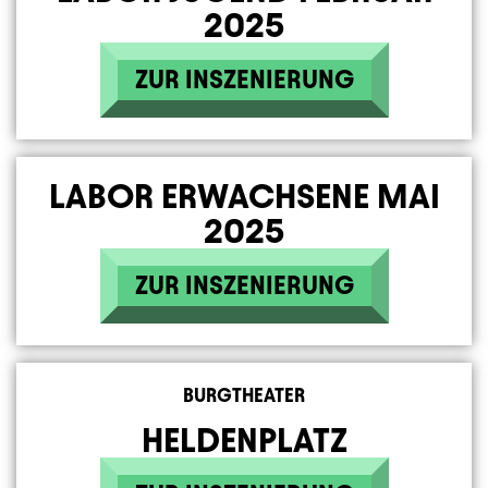
2025
ZUR INSZENIERUNG
LABOR ERWACHSENE MAI
2025
ZUR INSZENIERUNG
BURGTHEATER
HELDENPLATZ