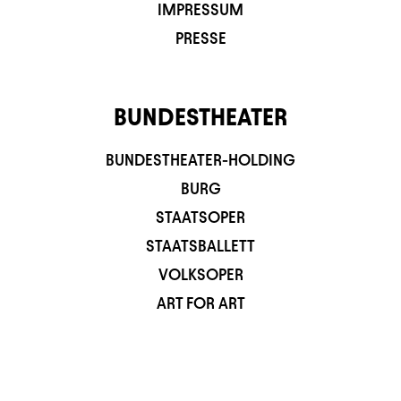
IMPRESSUM
PRESSE
BUNDESTHEATER
BUNDESTHEATER-HOLDING
BURG
STAATSOPER
STAATSBALLETT
VOLKSOPER
ART FOR ART