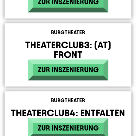
ZUR INSZENIERUNG
BURGTHEATER
THEATERCLUB3: (AT)
FRONT
ZUR INSZENIERUNG
BURGTHEATER
THEATERCLUB4: ENTFALTEN
ZUR INSZENIERUNG