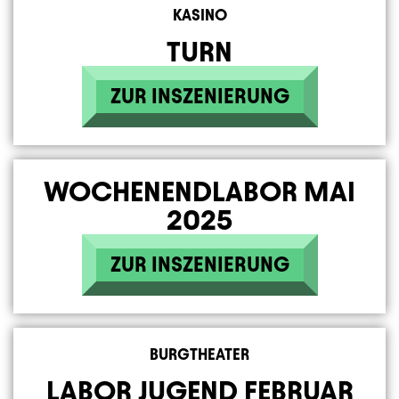
KASINO
TURN
ZUR INSZENIERUNG
WOCHENENDLABOR MAI
2025
ZUR INSZENIERUNG
BURGTHEATER
LABOR JUGEND FEBRUAR