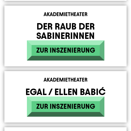
AKADEMIETHEATER
DER RAUB DER
SABINERINNEN
ZUR INSZENIERUNG
AKADEMIETHEATER
EGAL / ELLEN BABIĆ
ZUR INSZENIERUNG