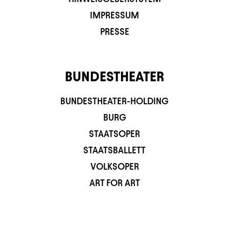
IMPRESSUM
PRESSE
BUNDESTHEATER
BUNDESTHEATER-HOLDING
BURG
STAATSOPER
STAATSBALLETT
VOLKSOPER
ART FOR ART