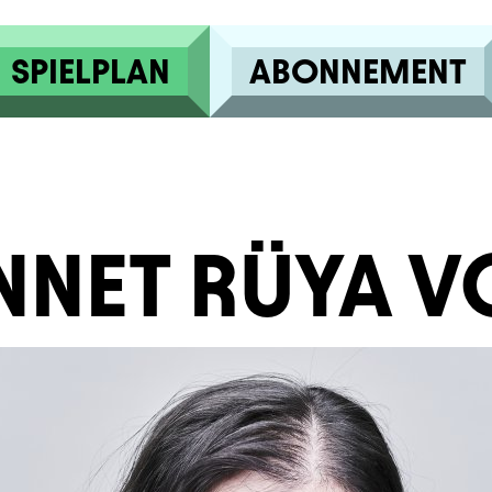
SPIELPLAN
ABONNEMENT
NET RÜYA VO