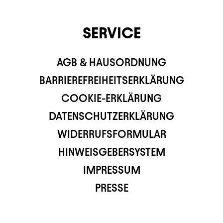
SERVICE
AGB & HAUSORDNUNG
BARRIEREFREIHEITSERKLÄRUNG
COOKIE-ERKLÄRUNG
DATENSCHUTZERKLÄRUNG
WIDERRUFSFORMULAR
HINWEISGEBERSYSTEM
IMPRESSUM
PRESSE