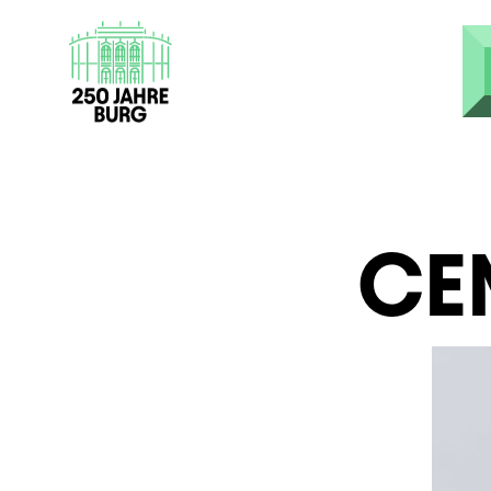
Direkt zum Inhalt
CEN