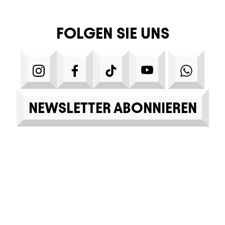
FOLGEN SIE UNS
INSTAGRAM
FACEBOOK
TIKTOK
YOUTUBE
WHA
NEWSLETTER ABONNIEREN