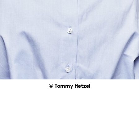
© Tommy Hetzel