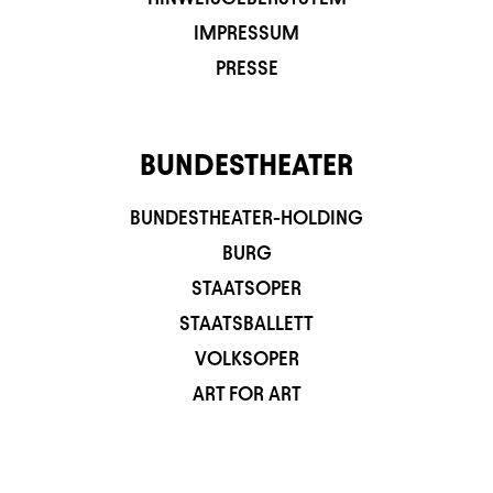
IMPRESSUM
PRESSE
BUNDESTHEATER
BUNDESTHEATER-HOLDING
BURG
STAATSOPER
STAATSBALLETT
VOLKSOPER
ART FOR ART