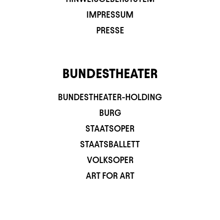
IMPRESSUM
PRESSE
BUNDESTHEATER
BUNDESTHEATER-HOLDING
BURG
STAATSOPER
STAATSBALLETT
VOLKSOPER
ART FOR ART