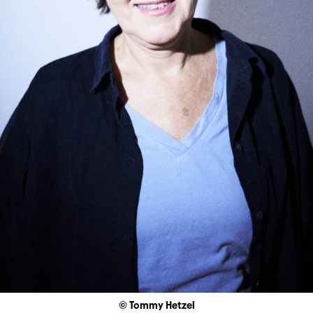
© Tommy Hetzel