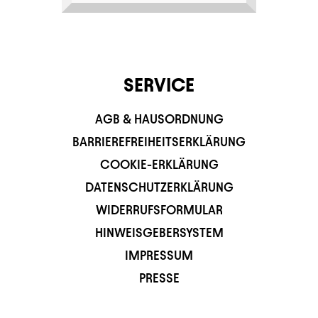
SERVICE
AGB & HAUSORDNUNG
BARRIEREFREIHEITSERKLÄRUNG
COOKIE-ERKLÄRUNG
DATENSCHUTZERKLÄRUNG
WIDERRUFSFORMULAR
HINWEISGEBERSYSTEM
IMPRESSUM
PRESSE