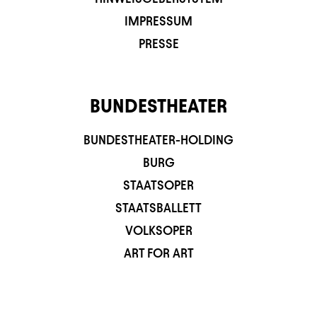
IMPRESSUM
PRESSE
BUNDESTHEATER
BUNDESTHEATER-HOLDING
BURG
STAATSOPER
STAATSBALLETT
VOLKSOPER
ART FOR ART