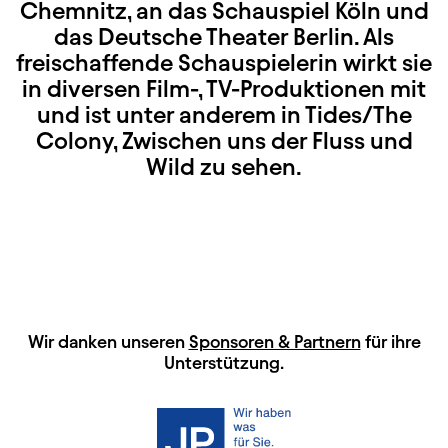
Chemnitz, an das Schauspiel Köln und
das Deutsche Theater Berlin. Als
freischaffende Schauspielerin wirkt sie
in diversen Film-, TV-Produktionen mit
und ist unter anderem in Tides/The
Colony, Zwischen uns der Fluss und
Wild zu sehen.
HAUPTSPONSOREN
Wir danken unseren
Sponsoren & Partnern
für ihre
Unterstützung.