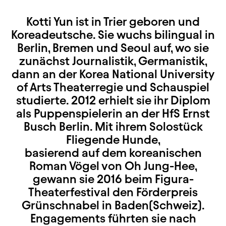
Kotti Yun ist in Trier geboren und
Koreadeutsche. Sie wuchs bilingual in
Berlin, Bremen und Seoul auf, wo sie
zunächst Journalistik, Germanistik,
dann an der Korea National University
of Arts Theaterregie und Schauspiel
studierte. 2012 erhielt sie ihr Diplom
als Puppenspielerin an der HfS Ernst
Busch Berlin. Mit ihrem Solostück
Fliegende Hunde,
basierend auf dem koreanischen
Roman Vögel von Oh Jung-Hee,
gewann sie 2016 beim Figura-
Theaterfestival den Förderpreis
Grünschnabel in Baden(Schweiz).
Engagements führten sie nach