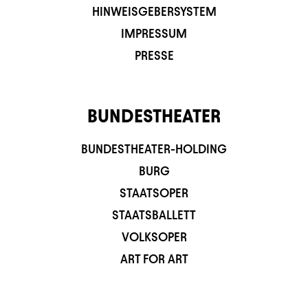
HINWEISGEBERSYSTEM
IMPRESSUM
PRESSE
BUNDESTHEATER
BUNDESTHEATER-HOLDING
BURG
STAATSOPER
STAATSBALLETT
VOLKSOPER
ART FOR ART