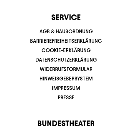
SERVICE
AGB & HAUSORDNUNG
BARRIEREFREIHEITSERKLÄRUNG
COOKIE-ERKLÄRUNG
DATENSCHUTZERKLÄRUNG
WIDERRUFSFORMULAR
HINWEISGEBERSYSTEM
IMPRESSUM
PRESSE
BUNDESTHEATER