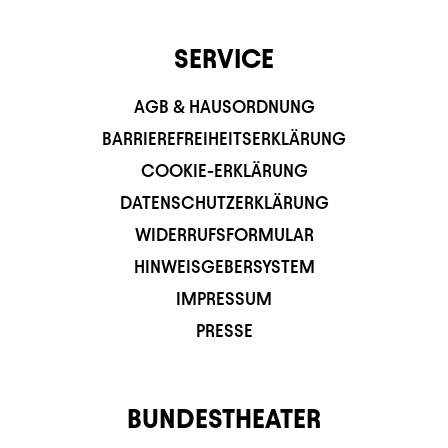
SERVICE
AGB & HAUSORDNUNG
BARRIEREFREIHEITSERKLÄRUNG
COOKIE-ERKLÄRUNG
DATENSCHUTZERKLÄRUNG
WIDERRUFSFORMULAR
HINWEISGEBERSYSTEM
IMPRESSUM
PRESSE
BUNDESTHEATER