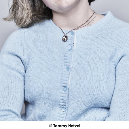
© Tommy Hetzel