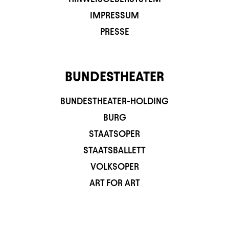
IMPRESSUM
PRESSE
BUNDESTHEATER
BUNDESTHEATER-HOLDING
BURG
STAATSOPER
STAATSBALLETT
VOLKSOPER
ART FOR ART