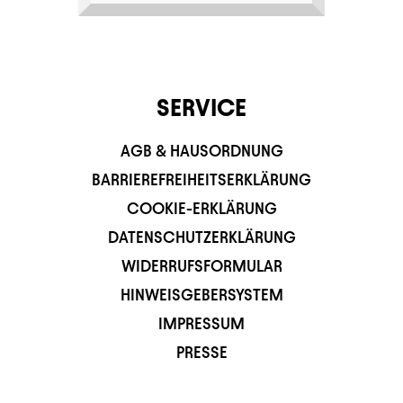
SERVICE
AGB & HAUSORDNUNG
BARRIEREFREIHEITSERKLÄRUNG
COOKIE-ERKLÄRUNG
DATENSCHUTZERKLÄRUNG
WIDERRUFSFORMULAR
HINWEISGEBERSYSTEM
IMPRESSUM
PRESSE