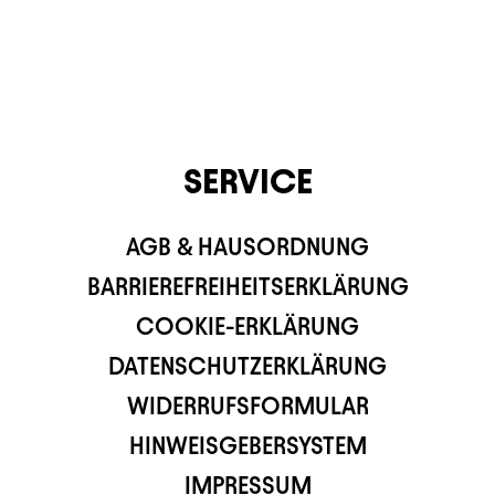
SERVICE
AGB & HAUSORDNUNG
BARRIEREFREIHEITSERKLÄRUNG
COOKIE-ERKLÄRUNG
DATENSCHUTZERKLÄRUNG
WIDERRUFSFORMULAR
HINWEISGEBERSYSTEM
IMPRESSUM