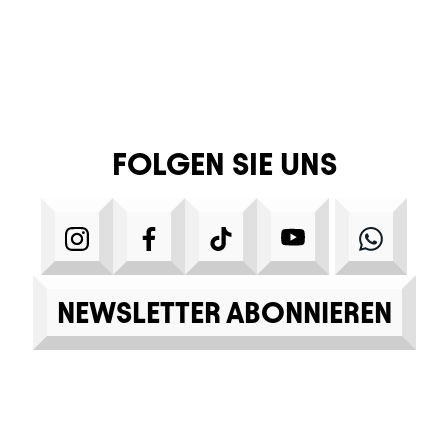
FOLGEN SIE UNS
INSTAGRAM
FACEBOOK
TIKTOK
YOUTUBE
WHA
NEWSLETTER ABONNIEREN