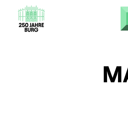
Direkt zum Inhalt
MA