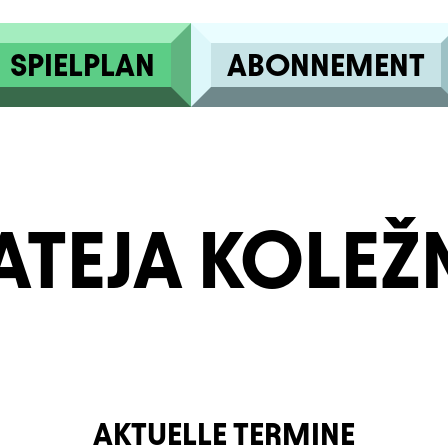
SPIELPLAN
ABONNEMENT
TEJA KOLEŽ
AKTUELLE TERMINE