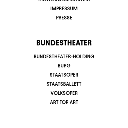
IMPRESSUM
PRESSE
BUNDESTHEATER
BUNDESTHEATER-HOLDING
BURG
STAATSOPER
STAATSBALLETT
VOLKSOPER
ART FOR ART