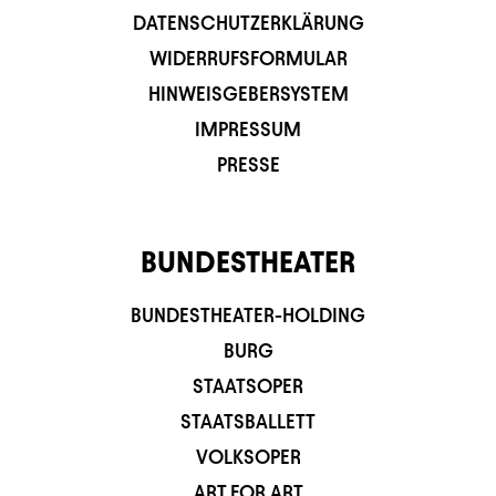
DATENSCHUTZERKLÄRUNG
WIDERRUFSFORMULAR
HINWEISGEBERSYSTEM
IMPRESSUM
PRESSE
BUNDESTHEATER
BUNDESTHEATER-HOLDING
BURG
STAATSOPER
STAATSBALLETT
VOLKSOPER
ART FOR ART