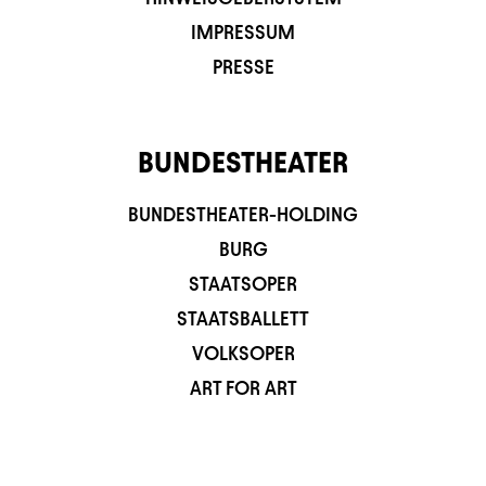
IMPRESSUM
PRESSE
BUNDESTHEATER
BUNDESTHEATER-HOLDING
BURG
STAATSOPER
STAATSBALLETT
VOLKSOPER
ART FOR ART