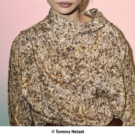
© Tommy Hetzel