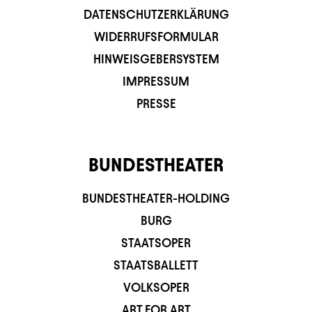
DATENSCHUTZERKLÄRUNG
WIDERRUFSFORMULAR
HINWEISGEBERSYSTEM
IMPRESSUM
PRESSE
BUNDESTHEATER
BUNDESTHEATER-HOLDING
BURG
STAATSOPER
STAATSBALLETT
VOLKSOPER
ART FOR ART