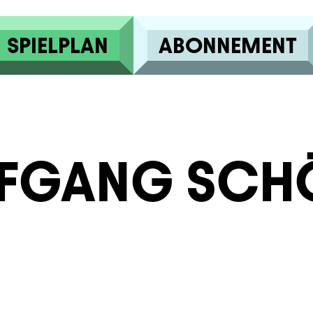
SPIELPLAN
ABONNEMENT
FGANG SCHÖ