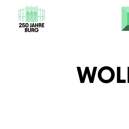
Direkt zum Inhalt
WOL