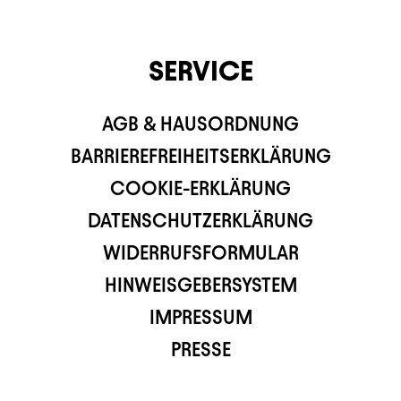
SERVICE
AGB & HAUSORDNUNG
BARRIEREFREIHEITSERKLÄRUNG
COOKIE-ERKLÄRUNG
DATENSCHUTZERKLÄRUNG
WIDERRUFSFORMULAR
HINWEISGEBERSYSTEM
IMPRESSUM
PRESSE