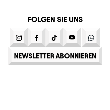
FOLGEN SIE UNS
INSTAGRAM
FACEBOOK
TIKTOK
YOUTUBE
WHA
NEWSLETTER ABONNIEREN