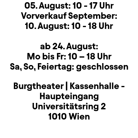
05. August: 10 - 17 Uhr
Vorverkauf September:
10. August: 10 - 18 Uhr
ab 24. August:
Mo bis Fr: 10 – 18 Uhr
Sa, So, Feiertag: geschlossen
Burgtheater | Kassenhalle -
Anschrift
Haupteingang
Universitätsring 2
1010 Wien