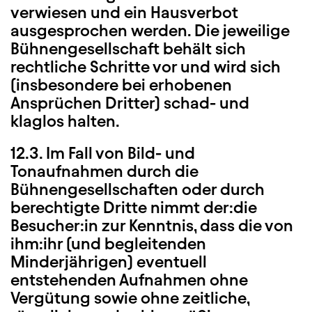
verwiesen und ein Hausverbot
ausgesprochen werden. Die jeweilige
Bühnengesellschaft behält sich
rechtliche Schritte vor und wird sich
(insbesondere bei erhobenen
Ansprüchen Dritter) schad- und
klaglos halten.
12.3. Im Fall von Bild- und
Tonaufnahmen durch die
Bühnengesellschaften oder durch
berechtigte Dritte nimmt der:die
Besucher:in zur Kenntnis, dass die von
ihm:ihr (und begleitenden
Minderjährigen) eventuell
entstehenden Aufnahmen ohne
Vergütung sowie ohne zeitliche,