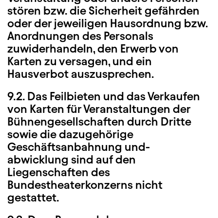
stören bzw. die Sicherheit gefährden
oder der jeweiligen Hausordnung bzw.
Anordnungen des Personals
zuwiderhandeln, den Erwerb von
Karten zu versagen, und ein
Hausverbot auszusprechen.
9.2. Das Feilbieten und das Verkaufen
von Karten für Veranstaltungen der
Bühnengesellschaften durch Dritte
sowie die dazugehörige
Geschäftsanbahnung und-
abwicklung sind auf den
Liegenschaften des
Bundestheaterkonzerns nicht
gestattet.