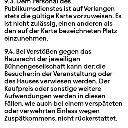
9.3. Dem Personal des
Publikumsdienstes ist auf Verlangen
stets die gültige Karte vorzuweisen. Es
ist nicht zulässig, einen anderen als
den auf der Karte bezeichneten Platz
einzunehmen.
9.4. Bei Verstößen gegen das
Hausrecht der jeweiligen
Bühnengesellschaft kann der:die
Besucher:in der Veranstaltung oder
des Hauses verwiesen werden. Der
Kaufpreis oder sonstige weitere
Aufwendungen werden in diesen
Fällen, wie auch bei einem verspäteten
oder verwehrten Einlass wegen
Zuspätkommens, nicht rückerstattet.