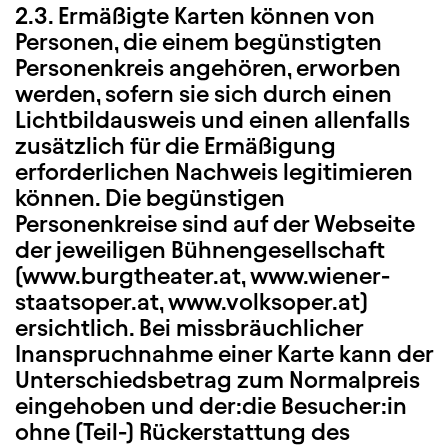
2.3. Ermäßigte Karten können von
Personen, die einem begünstigten
Personenkreis angehören, erworben
werden, sofern sie sich durch einen
Lichtbildausweis und einen allenfalls
zusätzlich für die Ermäßigung
erforderlichen Nachweis legitimieren
können. Die begünstigen
Personenkreise sind auf der Webseite
der jeweiligen Bühnengesellschaft
(www.burgtheater.at, www.wiener-
staatsoper.at, www.volksoper.at)
ersichtlich. Bei missbräuchlicher
Inanspruchnahme einer Karte kann der
Unterschiedsbetrag zum Normalpreis
eingehoben und der:die Besucher:in
ohne (Teil-) Rückerstattung des