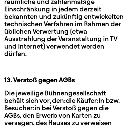
räumliche und zahlenmäßige
Einschränkung in jedem derzeit
bekannten und zukünftig entwickelten
technischen Verfahren im Rahmen der
üblichen Verwertung (etwa
Ausstrahlung der Veranstaltung in TV
und Internet) verwendet werden
dürfen.
13. Verstoß gegen AGBs
Die jeweilige Bühnengesellschaft
behält sich vor, den:die Käufer:in bzw.
Besucher:in bei Verstoß gegen die
AGBs, den Erwerb von Karten zu
versagen, des Hauses zu verweisen