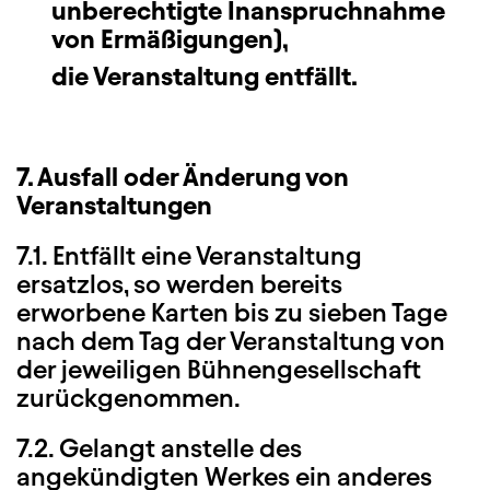
unberechtigte Inanspruchnahme
von Ermäßigungen),
die Veranstaltung entfällt.
7. Ausfall oder Änderung von
Veranstaltungen
7.1. Entfällt eine Veranstaltung
ersatzlos, so werden bereits
erworbene Karten bis zu sieben Tage
nach dem Tag der Veranstaltung von
der jeweiligen Bühnengesellschaft
zurückgenommen.
7.2. Gelangt anstelle des
angekündigten Werkes ein anderes