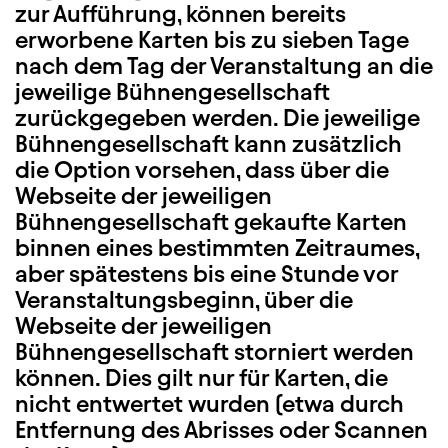
zur Aufführung, können bereits
erworbene Karten bis zu sieben Tage
nach dem Tag der Veranstaltung an die
jeweilige Bühnengesellschaft
zurückgegeben werden. Die jeweilige
Bühnengesellschaft kann zusätzlich
die Option vorsehen, dass über die
Webseite der jeweiligen
Bühnengesellschaft gekaufte Karten
binnen eines bestimmten Zeitraumes,
aber spätestens bis eine Stunde vor
Veranstaltungsbeginn, über die
Webseite der jeweiligen
Bühnengesellschaft storniert werden
können. Dies gilt nur für Karten, die
nicht entwertet wurden (etwa durch
Entfernung des Abrisses oder Scannen