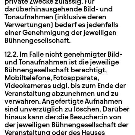
private Zwecke zulässig. Für
darüberhinausgehende Bild- und
Tonaufnahmen (inklusive deren
Verwertungen) bedarf es jedenfalls
einer Genehmigung der jeweiligen
Bühnengesellschaft.
12.2. Im Falle nicht genehmigter Bild-
und Tonaufnahmen ist die jeweilige
Bühnengesellschaft berechtigt,
Mobiltelefone, Fotoapparate,
Videokameras udgl. bis zum Ende der
Veranstaltung abzunehmen und zu
verwahren. Angefertigte Aufnahmen
sind unverzüglich zu löschen. Darüber
hinaus kann der:die Besucher:in von
der jeweiligen Bühnengesellschaft der
Veranstaltung oder des Hauses