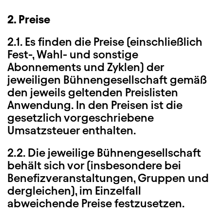
2. Preise
2.1. Es finden die Preise (einschließlich
Fest-, Wahl- und sonstige
Abonnements und Zyklen) der
jeweiligen Bühnengesellschaft gemäß
den jeweils geltenden Preislisten
Anwendung. In den Preisen ist die
gesetzlich vorgeschriebene
Umsatzsteuer enthalten.
2.2. Die jeweilige Bühnengesellschaft
behält sich vor (insbesondere bei
Benefizveranstaltungen, Gruppen und
dergleichen), im Einzelfall
abweichende Preise festzusetzen.