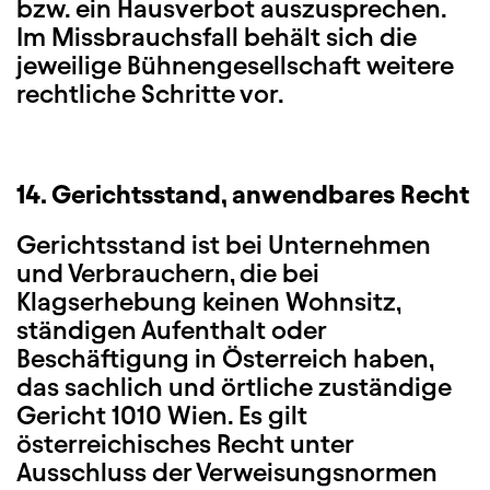
bzw. ein Hausverbot auszusprechen.
Im Missbrauchsfall behält sich die
jeweilige Bühnengesellschaft weitere
rechtliche Schritte vor.
14. Gerichtsstand, anwendbares Recht
Gerichtsstand ist bei Unternehmen
und Verbrauchern, die bei
Klagserhebung keinen Wohnsitz,
ständigen Aufenthalt oder
Beschäftigung in Österreich haben,
das sachlich und örtliche zuständige
Gericht 1010 Wien. Es gilt
österreichisches Recht unter
Ausschluss der Verweisungsnormen