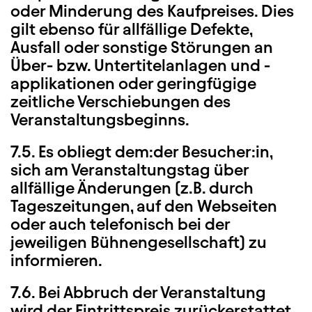
oder Minderung des Kaufpreises. Dies
gilt ebenso für allfällige Defekte,
Ausfall oder sonstige Störungen an
Über- bzw. Untertitelanlagen und -
applikationen oder geringfügige
zeitliche Verschiebungen des
Veranstaltungsbeginns.
7.5. Es obliegt dem:der Besucher:in,
sich am Veranstaltungstag über
allfällige Änderungen (z.B. durch
Tageszeitungen, auf den Webseiten
oder auch telefonisch bei der
jeweiligen Bühnengesellschaft) zu
informieren.
7.6. Bei Abbruch der Veranstaltung
wird der Eintrittspreis zurückerstattet,