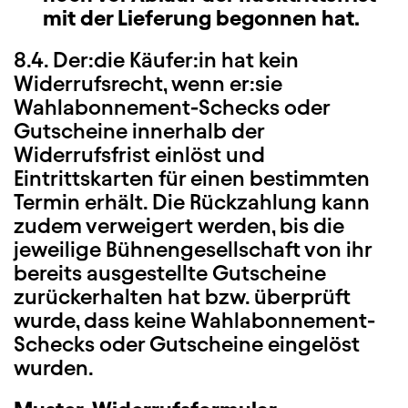
mit der Lieferung begonnen hat.
8.4. Der:die Käufer:in hat kein
Widerrufsrecht, wenn er:sie
Wahlabonnement-Schecks oder
Gutscheine innerhalb der
Widerrufsfrist einlöst und
Eintrittskarten für einen bestimmten
Termin erhält. Die Rückzahlung kann
zudem verweigert werden, bis die
jeweilige Bühnengesellschaft von ihr
bereits ausgestellte Gutscheine
zurückerhalten hat bzw. überprüft
wurde, dass keine Wahlabonnement-
Schecks oder Gutscheine eingelöst
wurden.