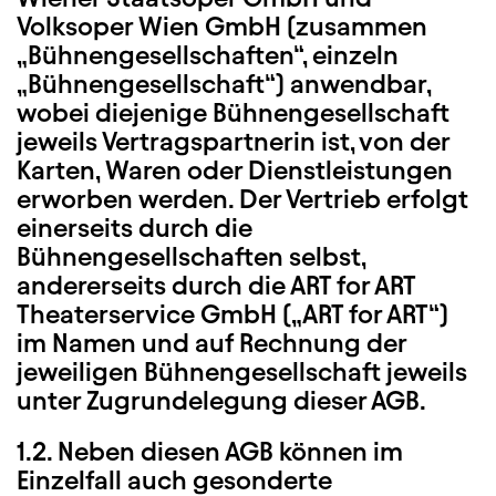
Volksoper Wien GmbH (zusammen
„Bühnengesellschaften“, einzeln
„Bühnengesellschaft“) anwendbar,
wobei diejenige Bühnengesellschaft
jeweils Vertragspartnerin ist, von der
Karten, Waren oder Dienstleistungen
erworben werden. Der Vertrieb erfolgt
einerseits durch die
Bühnengesellschaften selbst,
andererseits durch die ART for ART
Theaterservice GmbH („ART for ART“)
im Namen und auf Rechnung der
jeweiligen Bühnengesellschaft jeweils
unter Zugrundelegung dieser AGB.
1.2. Neben diesen AGB können im
Einzelfall auch gesonderte