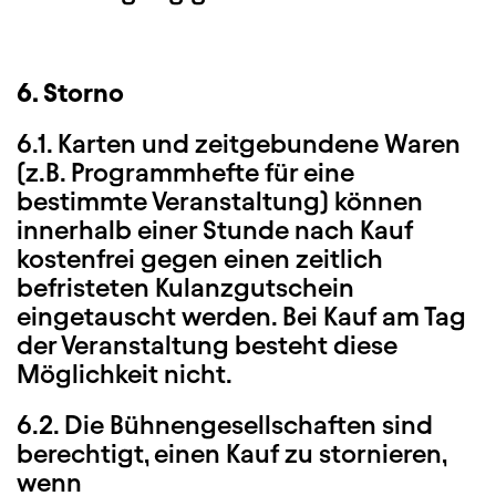
6. Storno
6.1. Karten und zeitgebundene Waren
(z.B. Programmhefte für eine
bestimmte Veranstaltung) können
innerhalb einer Stunde nach Kauf
kostenfrei gegen einen zeitlich
befristeten Kulanzgutschein
eingetauscht werden. Bei Kauf am Tag
der Veranstaltung besteht diese
Möglichkeit nicht.
6.2. Die Bühnengesellschaften sind
berechtigt, einen Kauf zu stornieren,
wenn