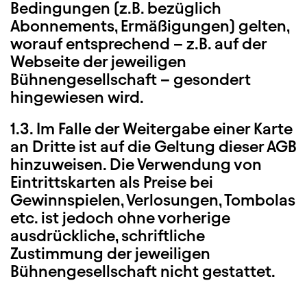
Bedingungen (z.B. bezüglich
Abonnements, Ermäßigungen) gelten,
worauf entsprechend – z.B. auf der
Webseite der jeweiligen
Bühnengesellschaft – gesondert
hingewiesen wird.
1.3. Im Falle der Weitergabe einer Karte
an Dritte ist auf die Geltung dieser AGB
hinzuweisen. Die Verwendung von
Eintrittskarten als Preise bei
Gewinnspielen, Verlosungen, Tombolas
etc. ist jedoch ohne vorherige
ausdrückliche, schriftliche
Zustimmung der jeweiligen
Bühnengesellschaft nicht gestattet.