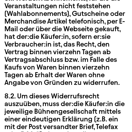
Veranstaltungen nicht feststehen
(Wahlabonnements), Gutscheine oder
Merchandise Artikel telefonisch, per E-
Mail oder über die Webseite gekauft,
hat der:die Käufer:in, sofern er:sie
Verbraucher:in ist, das Recht, den
Vertrag binnen vierzehn Tagen ab
Vertragsabschluss bzw. im Falle des
Kaufs von Waren binnen vierzehn
Tagen ab Erhalt der Waren ohne
Angabe von Gründen zu widerrufen.
8.2. Um dieses Widerrufsrecht
auszuüben, muss der:die Käufer:in die
jeweilige Bühnengesellschaft mittels
einer eindeutigen Erklärung (z.B. ein
mit der Post versandter Brief, Telefax