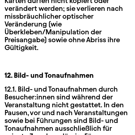
Karten dürfen nicht kopiert oder
verändert werden; sie verlieren nach
missbräuchlicher optischer
Veränderung (wie
Überkleben/Manipulation der
Preisangabe) sowie ohne Abriss ihre
Gültigkeit.
12. Bild- und Tonaufnahmen
12.1. Bild- und Tonaufnahmen durch
Besucher:innen sind während der
Veranstaltung nicht gestattet. In den
Pausen, vor und nach Veranstaltungen
sowie bei Führungen sind Bild- und
Tonaufnahmen ausschließlich für