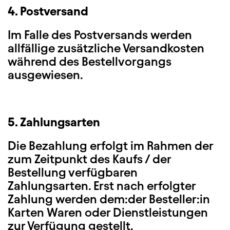
4. Postversand
Im Falle des Postversands werden
allfällige zusätzliche Versandkosten
während des Bestellvorgangs
ausgewiesen.
5. Zahlungsarten
Die Bezahlung erfolgt im Rahmen der
zum Zeitpunkt des Kaufs / der
Bestellung verfügbaren
Zahlungsarten. Erst nach erfolgter
Zahlung werden dem:der Besteller:in
Karten Waren oder Dienstleistungen
zur Verfügung gestellt.