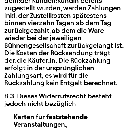
dem:der Kunden:Kundin bereits
zugestellt wurden, werden Zahlungen
inkl. der Zustellkosten spätestens
binnen vierzehn Tagen ab dem Tag
zurückgezahlt, ab dem die Ware
wieder bei der jeweiligen
Bühnengesellschaft zurückgelangt ist.
Die Kosten der Rücksendung trägt
der:die Käufer:in. Die Rückzahlung
erfolgt in der ursprünglichen
Zahlungsart; es wird für die
Rückzahlung kein Entgelt berechnet.
8.3. Dieses Widerrufsrecht besteht
jedoch nicht bezüglich
Karten für feststehende
Veranstaltungen,