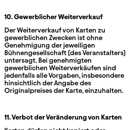
10. Gewerblicher Weiterverkauf
Der Weiterverkauf von Karten zu
gewerblichen Zwecken ist ohne
Genehmigung der jeweiligen
Bühnengesellschaft (des Veranstalters)
untersagt. Bei genehmigten
gewerblichen Weiterverkäufen sind
jedenfalls alle Vorgaben, insbesondere
hinsichtlich der Angabe des
Originalpreises der Karte, einzuhalten.
11. Verbot der Veränderung von Karten