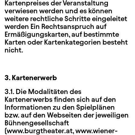
Kartenpreises der Veranstaltung
verwiesen werden und es können
weitere rechtliche Schritte eingeleitet
werden Ein Rechtsanspruch auf
Ermäßigungskarten, auf bestimmte
Karten oder Kartenkategorien besteht
nicht.
3. Kartenerwerb
3.1. Die Modalitäten des
Kartenerwerbs finden sich auf den
Informationen zu den Spielplänen
bzw. auf den Webseiten der jeweiligen
Bühnengesellschaft
(www.burgtheater.at, www.wiener-