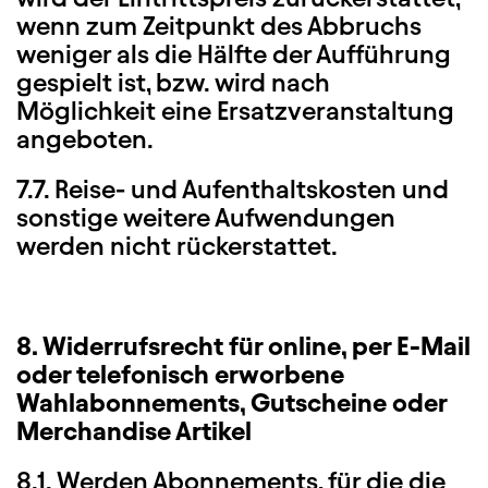
wenn zum Zeitpunkt des Abbruchs
weniger als die Hälfte der Aufführung
gespielt ist, bzw. wird nach
Möglichkeit eine Ersatzveranstaltung
angeboten.
7.7. Reise- und Aufenthaltskosten und
sonstige weitere Aufwendungen
werden nicht rückerstattet.
8. Widerrufsrecht für online, per E-Mail
oder telefonisch erworbene
Wahlabonnements, Gutscheine oder
Merchandise Artikel
8.1. Werden Abonnements, für die die