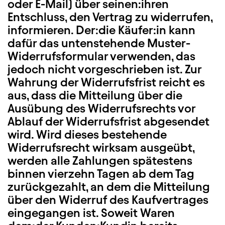
oder E-Mail) über seinen:ihren
Entschluss, den Vertrag zu widerrufen,
informieren. Der:die Käufer:in kann
dafür das untenstehende Muster-
Widerrufsformular verwenden, das
jedoch nicht vorgeschrieben ist. Zur
Wahrung der Widerrufsfrist reicht es
aus, dass die Mitteilung über die
Ausübung des Widerrufsrechts vor
Ablauf der Widerrufsfrist abgesendet
wird. Wird dieses bestehende
Widerrufsrecht wirksam ausgeübt,
werden alle Zahlungen spätestens
binnen vierzehn Tagen ab dem Tag
zurückgezahlt, an dem die Mitteilung
über den Widerruf des Kaufvertrages
eingegangen ist. Soweit Waren