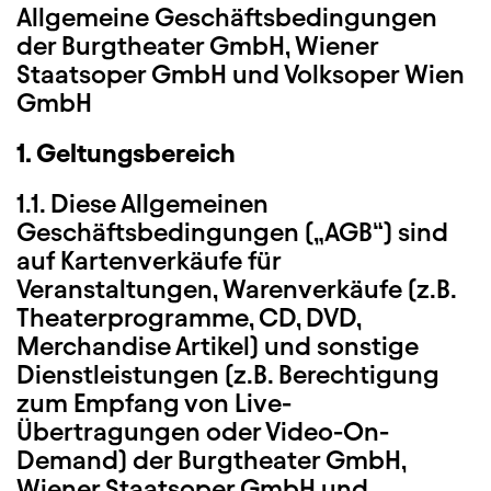
Allgemeine Geschäftsbedingungen
der Burgtheater GmbH, Wiener
Staatsoper GmbH und Volksoper Wien
GmbH
1. Geltungsbereich
1.1. Diese Allgemeinen
Geschäftsbedingungen („AGB“) sind
auf Kartenverkäufe für
Veranstaltungen, Warenverkäufe (z.B.
Theaterprogramme, CD, DVD,
Merchandise Artikel) und sonstige
Dienstleistungen (z.B. Berechtigung
zum Empfang von Live-
Übertragungen oder Video-On-
Demand) der Burgtheater GmbH,
Wiener Staatsoper GmbH und