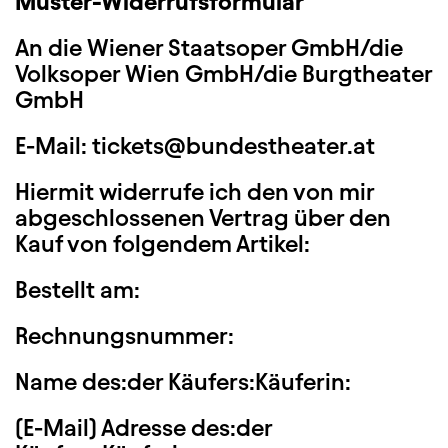
Muster-Widerrufsformular
An die Wiener Staatsoper GmbH/die
Volksoper Wien GmbH/die Burgtheater
GmbH
E-Mail: tickets@bundestheater.at
Hiermit widerrufe ich den von mir
abgeschlossenen Vertrag über den
Kauf von folgendem Artikel:
Bestellt am:
Rechnungsnummer:
Name des:der Käufers:Käuferin:
(E-Mail) Adresse des:der