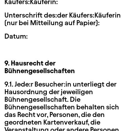
Käufers:Käuferin:
Unterschrift des:der Käufers:Käuferin
(nur bei Mitteilung auf Papier):
Datum:
9. Hausrecht der
Bühnengesellschaften
9.1. Jede:r Besucher:in unterliegt der
Hausordnung der jeweiligen
Bühnengesellschaft. Die
Bühnengesellschaften behalten sich
das Recht vor, Personen, die den
geordneten Kartenverkauf, die
Veranstaltung oder andere Personen