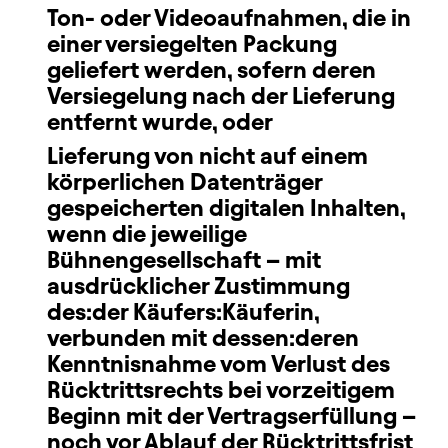
Ton- oder Videoaufnahmen, die in
einer versiegelten Packung
geliefert werden, sofern deren
Versiegelung nach der Lieferung
entfernt wurde, oder
Lieferung von nicht auf einem
körperlichen Datenträger
gespeicherten digitalen Inhalten,
wenn die jeweilige
Bühnengesellschaft – mit
ausdrücklicher Zustimmung
des:der Käufers:Käuferin,
verbunden mit dessen:deren
Kenntnisnahme vom Verlust des
Rücktrittsrechts bei vorzeitigem
Beginn mit der Vertragserfüllung –
noch vor Ablauf der Rücktrittsfrist