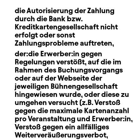
die Autorisierung der Zahlung
durch die Bank bzw.
Kreditkartengesellschaft nicht
erfolgt oder sonst
Zahlungsprobleme auftreten,
der:die Erwerber:in gegen
Regelungen verstößt, auf die im
Rahmen des Buchungsvorgangs
oder auf der Webseite der
jeweiligen Bühnengesellschaft
hingewiesen wurde, oder diese zu
umgehen versucht (z.B. Verstoß
gegen die maximale Kartenanzahl
pro Veranstaltung und Erwerber:in,
Verstoß gegen ein allfälliges
Weiterveräußerungsverbot,