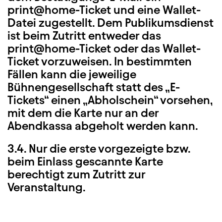
print@home-Ticket und eine Wallet-
Datei zugestellt. Dem Publikumsdienst
ist beim Zutritt entweder das
print@home-Ticket oder das Wallet-
Ticket vorzuweisen. In bestimmten
Fällen kann die jeweilige
Bühnengesellschaft statt des „E-
Tickets“ einen „Abholschein“ vorsehen,
mit dem die Karte nur an der
Abendkassa abgeholt werden kann.
3.4. Nur die erste vorgezeigte bzw.
beim Einlass gescannte Karte
berechtigt zum Zutritt zur
Veranstaltung.