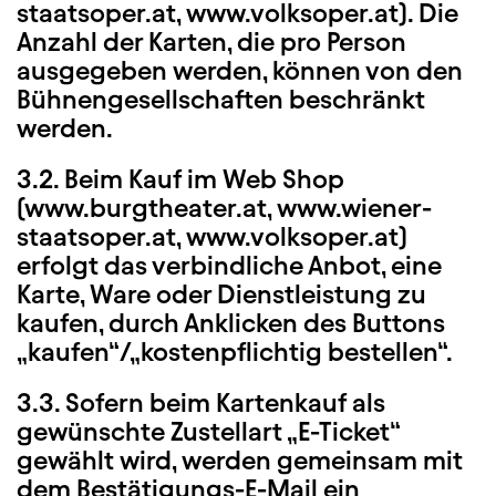
staatsoper.at, www.volksoper.at). Die
Anzahl der Karten, die pro Person
ausgegeben werden, können von den
Bühnengesellschaften beschränkt
werden.
3.2. Beim Kauf im Web Shop
(www.burgtheater.at, www.wiener-
staatsoper.at, www.volksoper.at)
erfolgt das verbindliche Anbot, eine
Karte, Ware oder Dienstleistung zu
kaufen, durch Anklicken des Buttons
„kaufen“/„kostenpflichtig bestellen“.
3.3. Sofern beim Kartenkauf als
gewünschte Zustellart „E-Ticket“
gewählt wird, werden gemeinsam mit
dem Bestätigungs-E-Mail ein