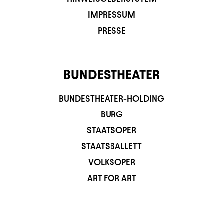
IMPRESSUM
PRESSE
BUNDESTHEATER
BUNDESTHEATER-HOLDING
BURG
STAATSOPER
STAATSBALLETT
VOLKSOPER
ART FOR ART