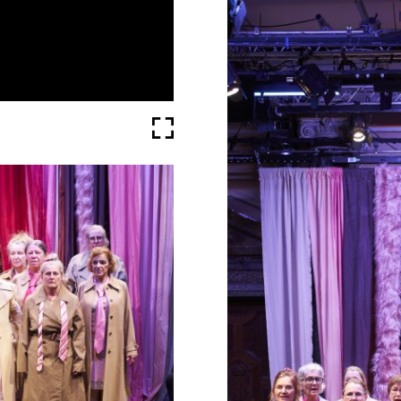
Fullscreen