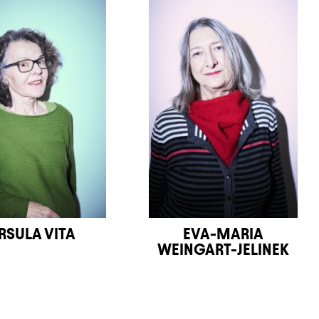
RSULA VITA
EVA-MARIA
WEINGART-JELINEK