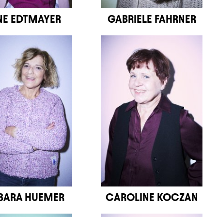
NE EDTMAYER
GABRIELE FAHRNER
BARA HUEMER
CAROLINE KOCZAN