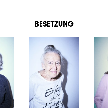
BESETZUNG