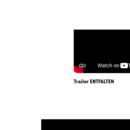
Trailer ENTFALTEN