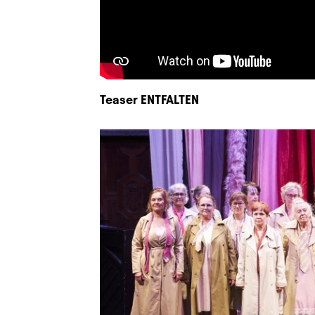
Teaser ENTFALTEN