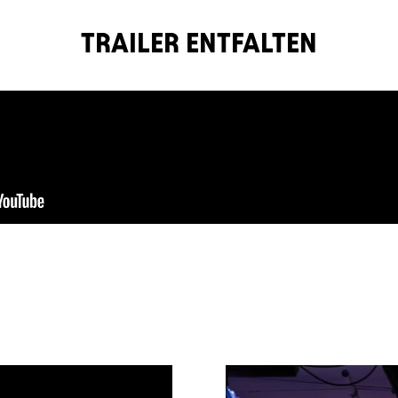
TRAILER ENTFALTEN