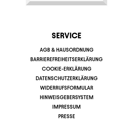
SERVICE
AGB & HAUSORDNUNG
BARRIEREFREIHEITSERKLÄRUNG
COOKIE-ERKLÄRUNG
DATENSCHUTZERKLÄRUNG
WIDERRUFSFORMULAR
HINWEISGEBERSYSTEM
IMPRESSUM
PRESSE