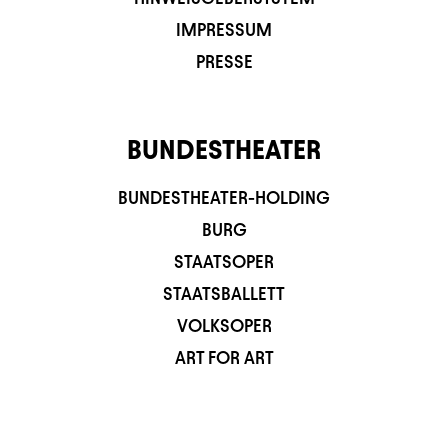
IMPRESSUM
PRESSE
BUNDESTHEATER
BUNDESTHEATER-HOLDING
BURG
STAATSOPER
STAATSBALLETT
VOLKSOPER
ART FOR ART