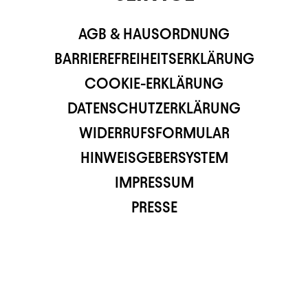
AGB & HAUSORDNUNG
BARRIEREFREIHEITSERKLÄRUNG
COOKIE-ERKLÄRUNG
DATENSCHUTZERKLÄRUNG
WIDERRUFSFORMULAR
HINWEISGEBERSYSTEM
IMPRESSUM
PRESSE