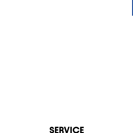
KONTAKT
SERVICE