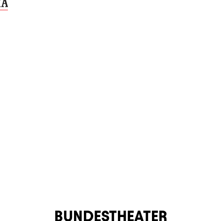
BUNDESTHEATER