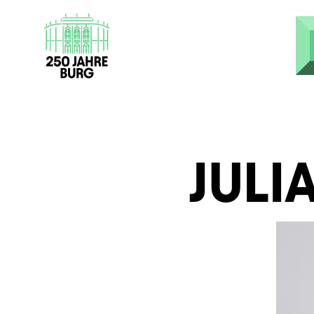
Direkt zum Inhalt
JULI