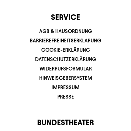
SERVICE
AGB & HAUSORDNUNG
BARRIEREFREIHEITSERKLÄRUNG
COOKIE-ERKLÄRUNG
DATENSCHUTZERKLÄRUNG
WIDERRUFSFORMULAR
HINWEISGEBERSYSTEM
IMPRESSUM
PRESSE
BUNDESTHEATER