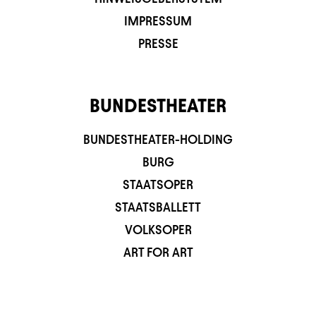
IMPRESSUM
PRESSE
BUNDESTHEATER
BUNDESTHEATER-HOLDING
BURG
STAATSOPER
STAATSBALLETT
VOLKSOPER
ART FOR ART