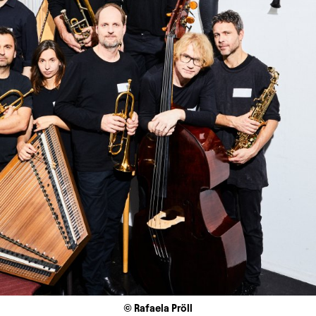
© Rafaela Pröll