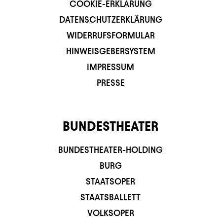
COOKIE-ERKLÄRUNG
DATENSCHUTZERKLÄRUNG
WIDERRUFSFORMULAR
HINWEISGEBERSYSTEM
IMPRESSUM
PRESSE
BUNDESTHEATER
BUNDESTHEATER-HOLDING
BURG
STAATSOPER
STAATSBALLETT
VOLKSOPER