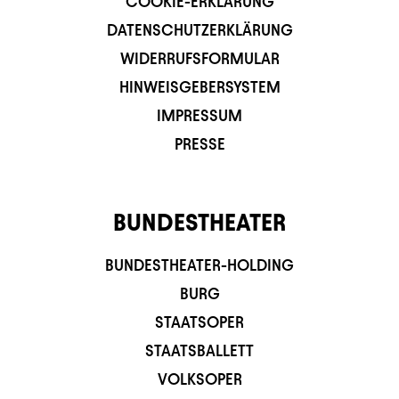
COOKIE-ERKLÄRUNG
DATENSCHUTZERKLÄRUNG
WIDERRUFSFORMULAR
HINWEISGEBERSYSTEM
IMPRESSUM
PRESSE
BUNDESTHEATER
BUNDESTHEATER-HOLDING
BURG
STAATSOPER
STAATSBALLETT
VOLKSOPER