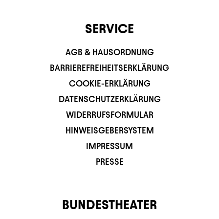
SERVICE
AGB & HAUSORDNUNG
BARRIEREFREIHEITSERKLÄRUNG
COOKIE-ERKLÄRUNG
DATENSCHUTZERKLÄRUNG
WIDERRUFSFORMULAR
HINWEISGEBERSYSTEM
IMPRESSUM
PRESSE
BUNDESTHEATER